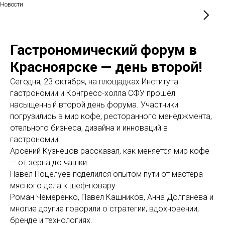
Новости
Гастрономический форум в
Красноярске — день второй!
Сегодня, 23 октября, на площадках Института
гастрономии и Конгресс-холла СФУ прошёл
насыщенный второй день форума. Участники
погрузились в мир кофе, ресторанного менеджмента,
отельного бизнеса, дизайна и инноваций в
гастрономии.
Арсений Кузнецов рассказал, как меняется мир кофе
— от зерна до чашки.
Павел Поцелуев поделился опытом пути от мастера
мясного дела к шеф-повару.
Роман Чемеренко, Павел Кашников, Анна Долганёва и
многие другие говорили о стратегии, вдохновении,
бренде и технологиях.