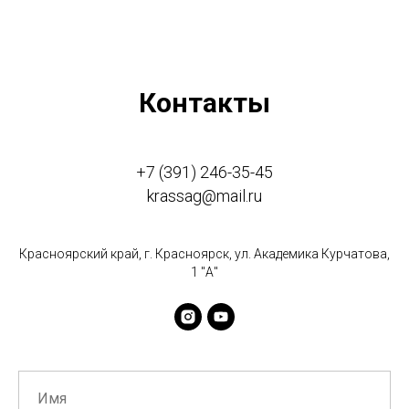
Контакты
+7 (391) 246-35-45
krassag@mail.ru
Красноярский край, г. Красноярск, ул. Академика Курчатова,
1 "А"