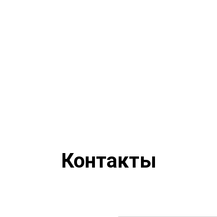
Контакты