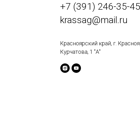
+7 (391) 246-35-4
krassag@mail.ru
Красноярский край, г. Красноя
Курчатова, 1 "А"