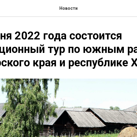
Новости
ня 2022 года состоится
ционный тур по южным р
ского края и республике 