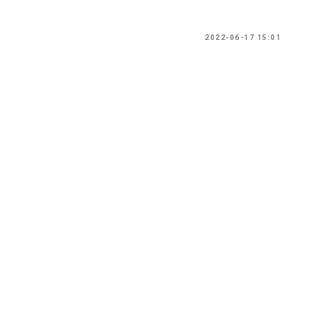
2022-06-17 15:01