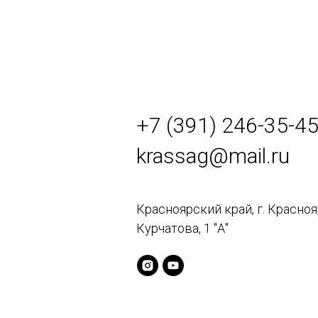
+7 (391) 246-35-4
krassag@mail.ru
Красноярский край, г. Красноя
Курчатова, 1 "А"