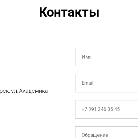
Контакты
5
рск, ул. Академика