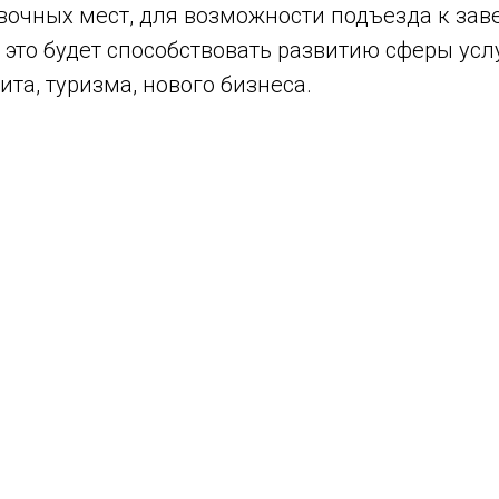
вочных мест, для возможности подъезда к зав
 это будет способствовать развитию сферы усл
ита, туризма, нового бизнеса.