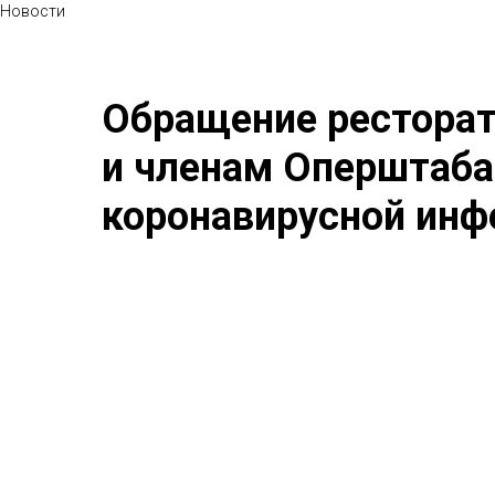
Новости
Обращение ресторат
и членам Оперштаба 
коронавирусной инф